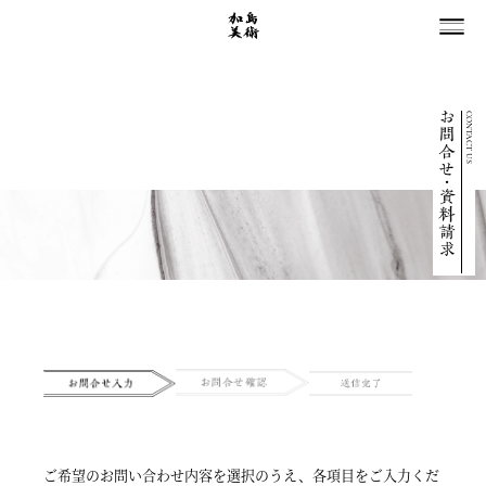
CONTACT US
ご希望のお問い合わせ内容を選択のうえ、
各項目をご入力くだ