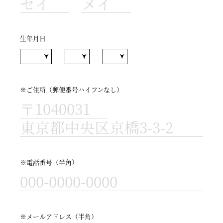
生年月日
※ご住所（郵便番号ハイフンなし）
※電話番号（半角）
※メールアドレス（半角）