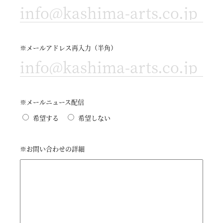
※メールアドレス再入力（半角）
※メールニュース配信
希望する
希望しない
※お問い合わせの詳細