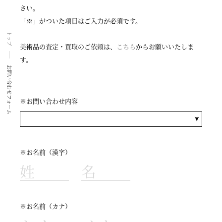
さい。
「※」がついた項目はご入力が必須です。
トップ
美術品の査定・買取のご依頼は、
こちら
からお願いいたしま
す。
お問い合わせフォーム
※お問い合わせ内容
※お名前（漢字）
※お名前（カナ）