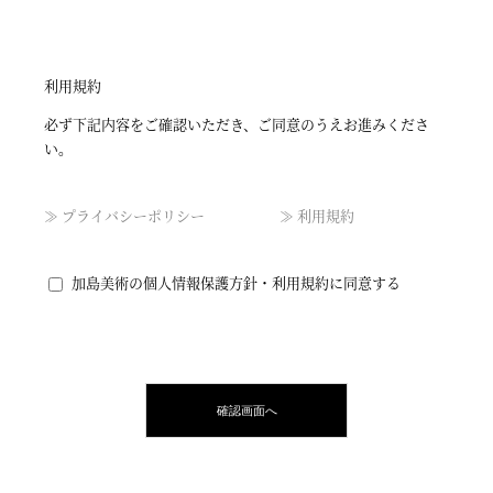
利用規約
必ず下記内容をご確認いただき、ご同意のうえお進みくださ
い。
≫ プライバシーポリシー
≫ 利用規約
加島美術の個人情報保護方針・利用規約に同意する