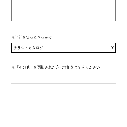
※当社を知ったきっかけ
※「その他」を選択された方は詳細をご記入ください