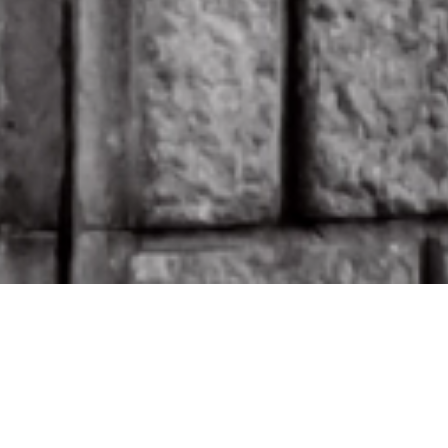
UPDATES