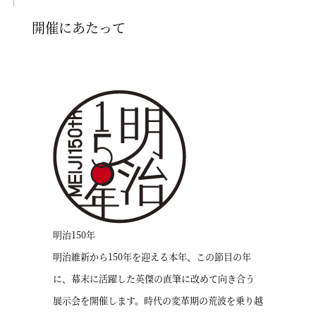
開催にあたって
明治150年
明治維新から150年を迎える本年、この節目の年
に、幕末に活躍した英傑の直筆に改めて向き合う
展示会を開催します。時代の変革期の荒波を乗り越