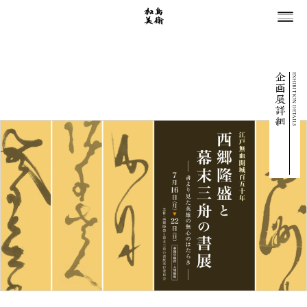
EXHIBITION DETAILS