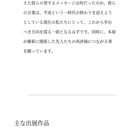
えた彼らの発するメッセージは何だったのか。彼ら
の言葉は、平成という一時代の終わりを迎えよう
としている現在の私たちにとって、これから歩む
べき方向を探る一助となるはずです。同時に、本展
が維新に関係した先人たちの再評価につながる事
を願っています。
主な出展作品