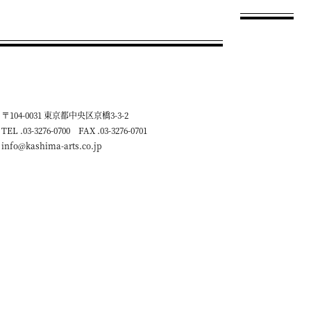
〒104-0031 東京都中央区京橋3-3-2
TEL .03-3276-0700 FAX .03-3276-0701
info@kashima-arts.co.jp