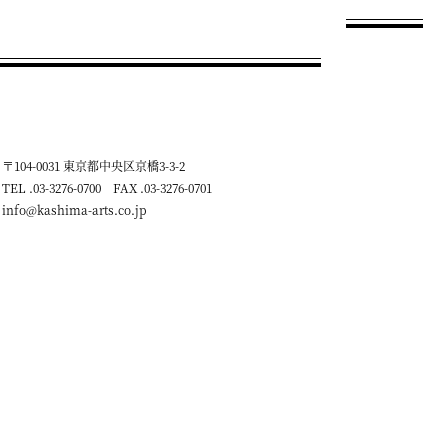
〒104-0031 東京都中央区京橋3-3-2
TEL .03-3276-0700 FAX .03-3276-0701
info@kashima-arts.co.jp