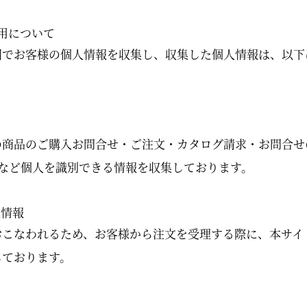
用について
囲でお客様の個人情報を収集し、収集した個人情報は、以下
の商品のご購入お問合せ・ご注文・カタログ請求・お問合せ
など個人を識別できる情報を収集しております。
人情報
おこなわれるため、お客様から注文を受理する際に、本サイ
しております。