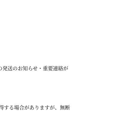
。
の発送のお知らせ・重要連絡が
得する場合がありますが、無断