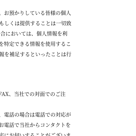
。お預かりしている皆様の個人
もしくは提供することは一切致
場合においては、個人情報を利
を特定できる情報を使用するこ
報を補足するといったことは行
AX、当社での対面でのご注
で、電話の場合は電話での対応が
お電話で当社からコンタクトを
宅にお伺いすることがございま