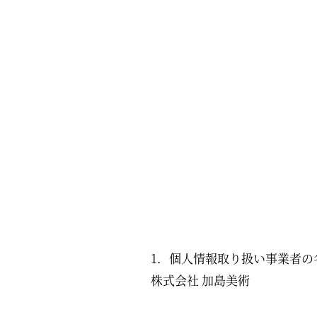
1．個人情報取り扱い事業者の
株式会社 加島美術