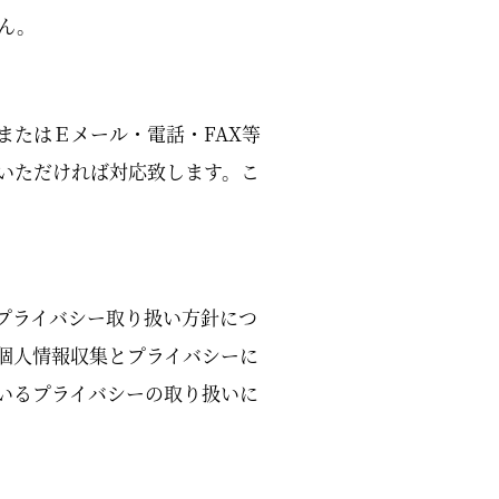
ん。
またはＥメール・電話・FAX等
いただければ対応致します。こ
プライバシー取り扱い方針につ
個人情報収集とプライバシーに
いるプライバシーの取り扱いに