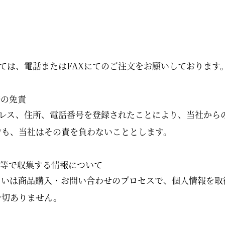
ては、電話またはFAXにてのご注文をお願いしております
際の免責
ドレス、住所、電話番号を登録されたことにより、当社から
でも、当社はその責を負わないこととします。
返信等で収集する情報について
るいは商品購入・お問い合わせのプロセスで、個人情報を取
一切ありません。