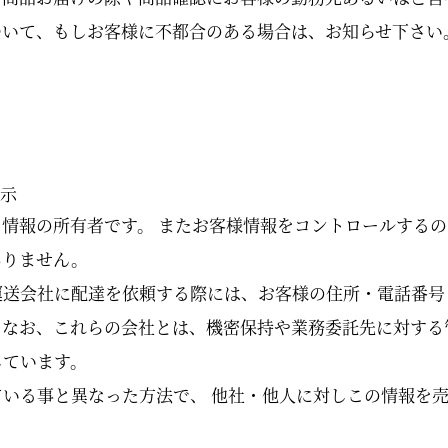
ついて、もしお客様に不都合のある場合は、お知らせ下さい
開示
情報の所有者です。 またお客様情報をコントロールするの
ありません。
運送会社に配達を依頼する際には、お客様の住所・電話番号
。なお、これらの会社とは、機密保持や業務委託先に対する
しています。
いる事と異なった方法で、 他社・他人に対しこの情報を