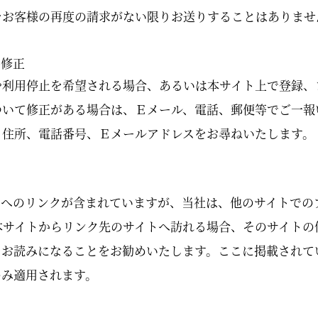
をお客様の再度の請求がない限りお送りすることはありませ
や修正
利用停止を希望される場合、あるいは本サイト上で登録、
ついて修正がある場合は、Ｅメール、電話、郵便等でご一報
、住所、電話番号、Ｅメールアドレスをお尋ねいたします。
トへのリンクが含まれていますが、当社は、他のサイトでの
本サイトからリンク先のサイトへ訪れる場合、そのサイトの
をお読みになることをお勧めいたします。ここに掲載されて
のみ適用されます。