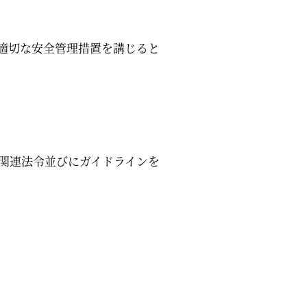
適切な安全管理措置を講じると
関連法令並びにガイドラインを