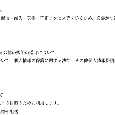
て
の漏洩・滅失・棄損・不正アクセス等を防ぐため、必要かつ
その他の規範の遵守について
ついて、個人情報の保護に関する法律、その他個人情報保護
て
以下の目的のために利用します。
確認や配送