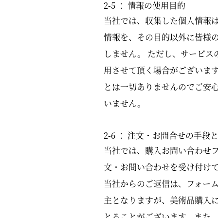
2-5 ： 情報の使用目的
当社では、収集した個人情報
情報を、その目的以外に皆様
しません。 ただし、サービス
用させて頂く場合がございま
とは一切ありませんのでご安
いません。
2-6 ： 注文・お問合せの手段
当社では、購入お問い合わせフ
文・お問い合わせを受け付け
当社からのご返信は、フォーム
主となりますが、美術品購入
とることがございます。また