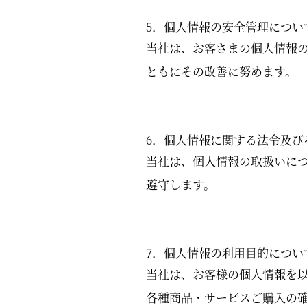
5．個人情報の安全管理につい
当社は、お客さまの個人情報
ともにその改善に努めます。
6．個人情報に関する法令及び
当社は、個人情報の取扱いに
遵守します。
7．個人情報の利用目的につい
当社は、お客様の個人情報を
各種商品・サービスご購入の