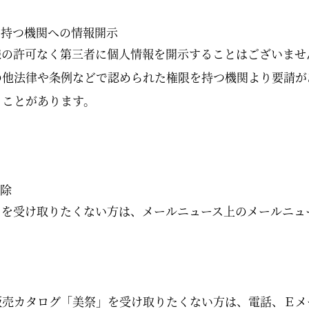
限を持つ機関への情報開示
様の許可なく第三者に個人情報を開示することはございませ
の他法律や条例などで認められた権限を持つ機関より要請が
ることがあります。
解除
スを受け取りたくない方は、メールニュース上のメールニュ
売カタログ「美祭」を受け取りたくない方は、電話、Ｅメー