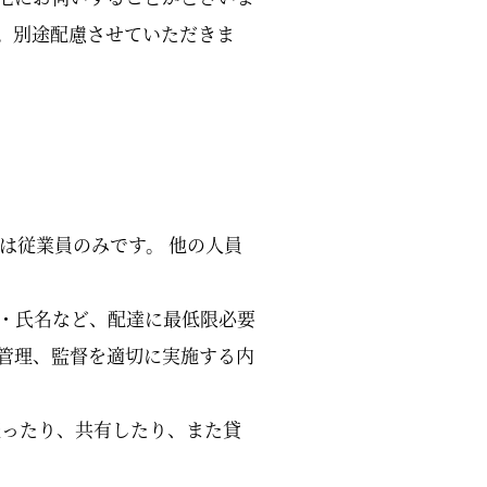
。別途配慮させていただきま
は従業員のみです。 他の人員
・氏名など、配達に最低限必要
管理、監督を適切に実施する内
売ったり、共有したり、また貸