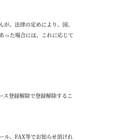
んが、法律の定めにより、国、
あった場合には、これに応じて
ース登録解除で登録解除するこ
ル、FAX等でお知らせ頂けれ