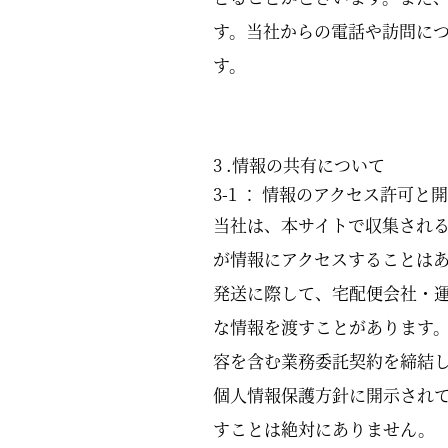
す。当社からの電話や訪問に
す。
3 .情報の共有について
3-1 ： 情報のアクセス許可と
当社は、本サイトで収集される
が情報にアクセスすることは
発送に際して、宅配便会社・
な情報を渡すことがあります
容を含む業務委託契約を締結
個人情報保護方針に開示されて
すことは絶対にありません。