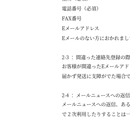
電話番号（必須）
FAX番号
Eメールアドレス
Eメールのない方におかれまし
2-3 ： 間違った連絡先登録の
お客様が間違ったEメールア
届かず発送に支障がでた場合
2-4 ： メールニュースへの
メールニュースへの返信、あ
で２次利用したりすることは