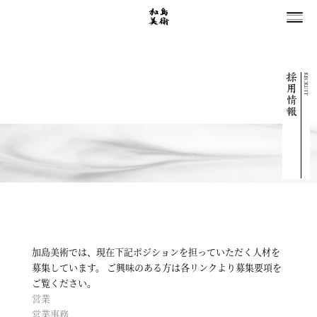
RECRUIT
加島美術では、現在下記ポジションを担っていただく人材を
募集しています。 ご興味のある方は各リンクより募集要項を
ご覧ください。
営業
営業事務