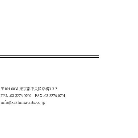
〒104-0031 東京都中央区京橋3-3-2
TEL .03-3276-0700 FAX .03-3276-0701
info@kashima-arts.co.jp