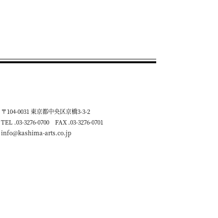
〒104-0031 東京都中央区京橋3-3-2
TEL .03-3276-0700 FAX .03-3276-0701
info@kashima-arts.co.jp