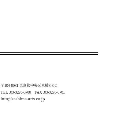
〒104-0031 東京都中央区京橋3-3-2
TEL .03-3276-0700 FAX .03-3276-0701
info@kashima-arts.co.jp