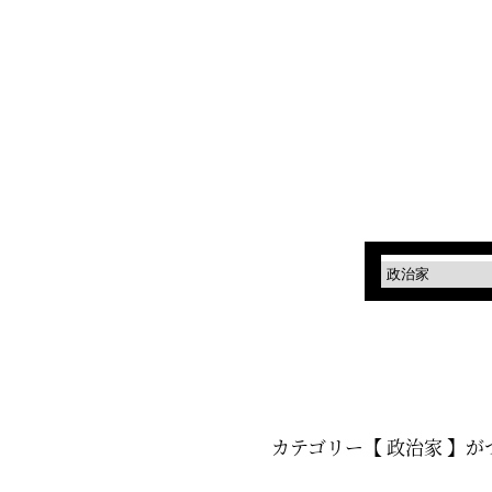
カテゴリー【 政治家 】