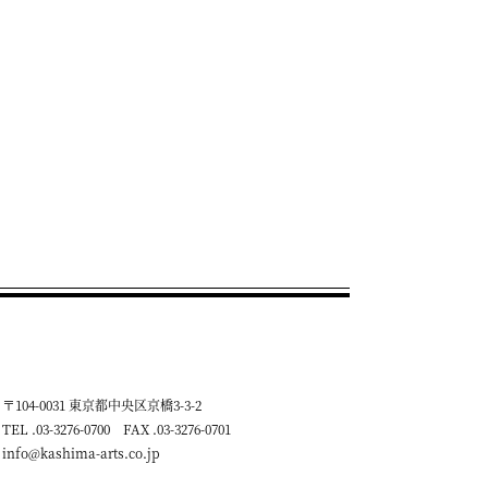
〒104-0031 東京都中央区京橋3-3-2
TEL .03-3276-0700 FAX .03-3276-0701
info@kashima-arts.co.jp