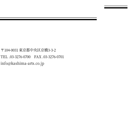
〒104-0031 東京都中央区京橋3-3-2
TEL .03-3276-0700 FAX .03-3276-0701
info@kashima-arts.co.jp