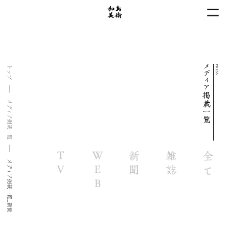
PRESS
トップ
メディア掲載一覧
メディア掲載一覧_新聞