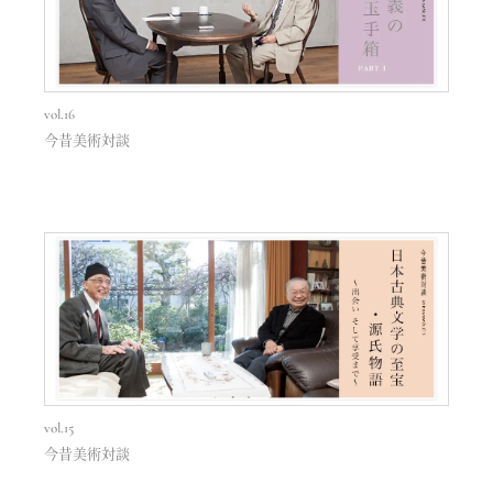
vol.16
今昔美術対談
vol.15
今昔美術対談