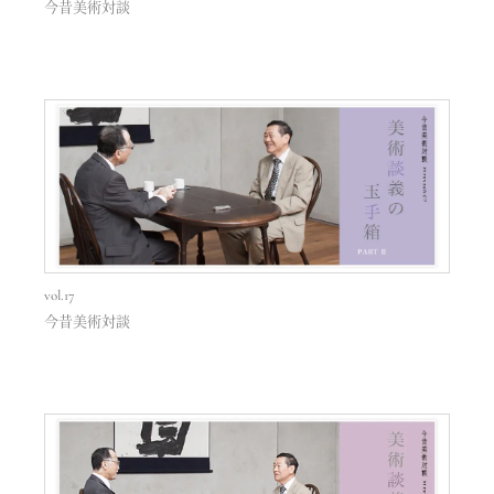
今昔美術対談
vol.17
今昔美術対談