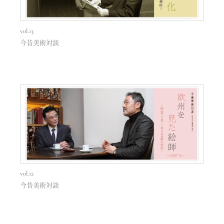
vol.13
今昔美術対談
vol.12
今昔美術対談