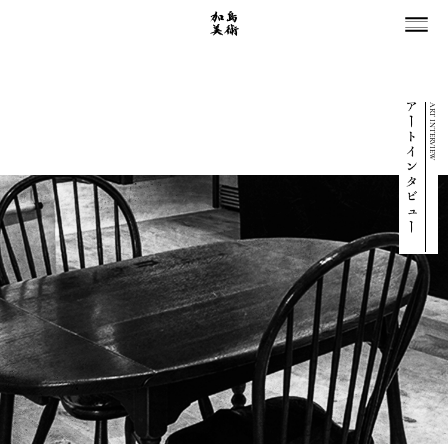
ART INTERVIEW