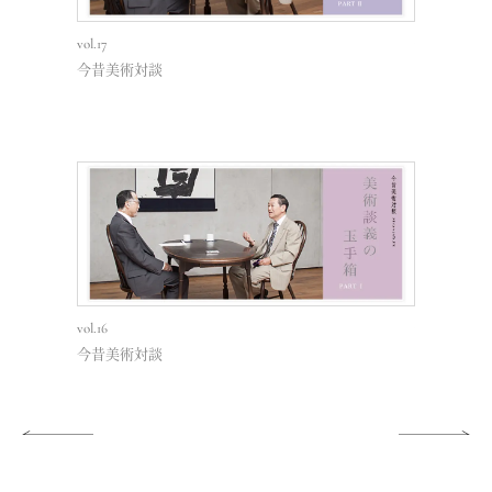
vol.17
vol.15
今昔美術対談
今昔美術対
vol.16
vol.13
今昔美術対談
今昔美術対