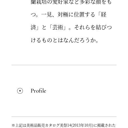
蘭栽培の愛好家など多彩な顔をも
つ。一見、対極に位置する「経
済」と「芸術」。それらを結びつ
けるものとはなんだろうか。
Profile
※上記は美術品販売カタログ美祭14(2013年10月)に掲載された