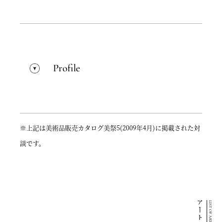
Profile
※上記は美術品販売カタログ美祭5(2009年4月)に掲載された対
談です。