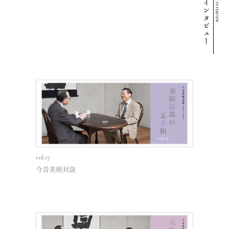
LIST OF ART INTERVIEW
vol.17
vol.15
今昔美術対談
今昔美術対