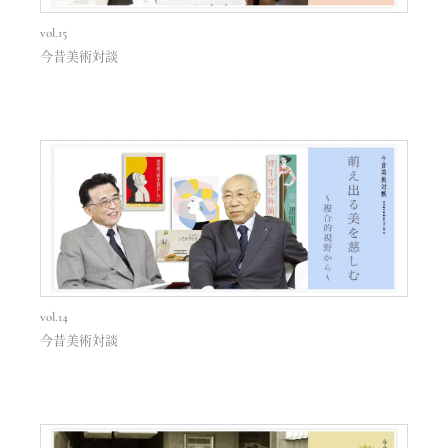
vol.15
今昔美術対談
vol.14
今昔美術対談