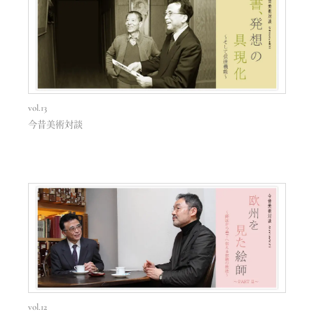
vol.13
今昔美術対談
vol.12