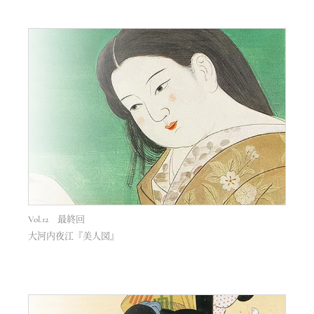
Vol.12 最終回
大河内夜江『美人図』