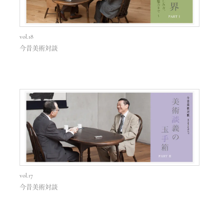
vol.18
今昔美術対談
vol.17
今昔美術対談